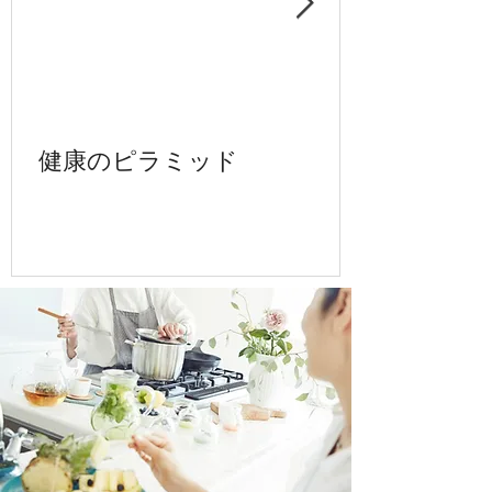
健康のピラミッド