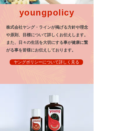
youngpolicy
株式会社ヤング・ラインが掲げる方針や理念
や原則、目標について詳しくお伝えします。​
また、日々の生活を大切にする事が健康に繋
がる事を皆様にお伝えしております。
ヤングポリシーについて詳しく見る