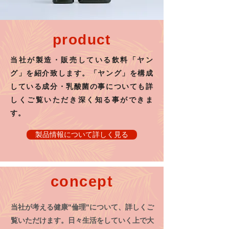
product
当社が製造・販売している飲料「ヤン
グ」を紹介致します。「ヤング」を構成
している成分・乳酸菌の事についても詳
しくご覧いただき深く知る事ができま
す。
製品情報について詳しく見る
concept
当社が考える健康"倫理"について、詳しくご
覧いただけます。日々生活をしていく上で大