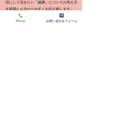
切にして頂きたい「健康」についての考え方
を​皆様にも分かりやすくお伝え致します。
Phone
お問い合わせフォーム
online shop
ヤングのご購入はオンラインショップで！
オンラインショップはこちら